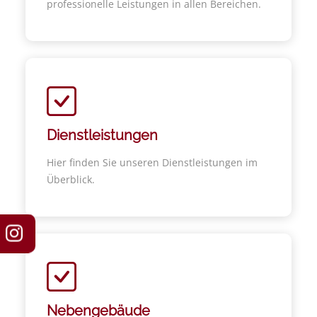
professionelle Leistungen in allen Bereichen.
Dienstleistungen
Hier finden Sie unseren Dienstleistungen im
Überblick.
Nebengebäude