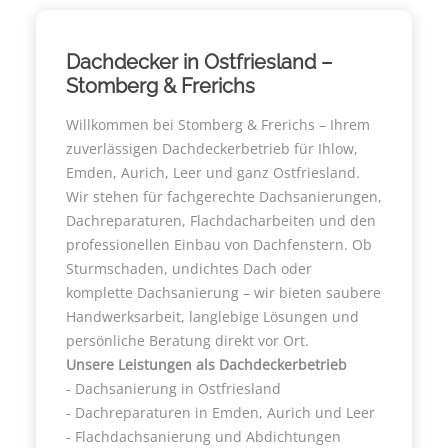
Dachdecker in Ostfriesland –
Stomberg & Frerichs
Willkommen bei Stomberg & Frerichs – Ihrem
zuverlässigen Dachdeckerbetrieb für Ihlow,
Emden, Aurich, Leer und ganz Ostfriesland.
Wir stehen für fachgerechte Dachsanierungen,
Dachreparaturen, Flachdacharbeiten und den
professionellen Einbau von Dachfenstern. Ob
Sturmschaden, undichtes Dach oder
komplette Dachsanierung – wir bieten saubere
Handwerksarbeit, langlebige Lösungen und
persönliche Beratung direkt vor Ort.
Unsere Leistungen als Dachdeckerbetrieb
- Dachsanierung in Ostfriesland
- Dachreparaturen in Emden, Aurich und Leer
- Flachdachsanierung und Abdichtungen