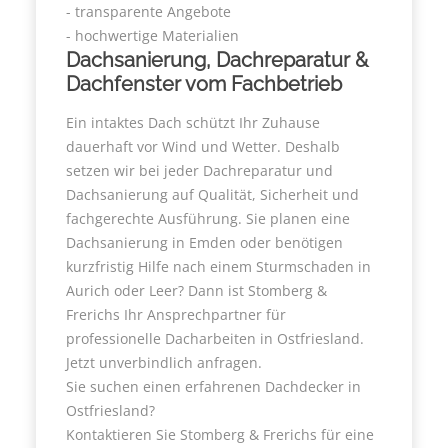
- transparente Angebote
- hochwertige Materialien
Dachsanierung, Dachreparatur &
Dachfenster vom Fachbetrieb
Ein intaktes Dach schützt Ihr Zuhause
dauerhaft vor Wind und Wetter. Deshalb
setzen wir bei jeder Dachreparatur und
Dachsanierung auf Qualität, Sicherheit und
fachgerechte Ausführung. Sie planen eine
Dachsanierung in Emden oder benötigen
kurzfristig Hilfe nach einem Sturmschaden in
Aurich oder Leer? Dann ist Stomberg &
Frerichs Ihr Ansprechpartner für
professionelle Dacharbeiten in Ostfriesland.
Jetzt unverbindlich anfragen.
Sie suchen einen erfahrenen Dachdecker in
Ostfriesland?
Kontaktieren Sie Stomberg & Frerichs für eine