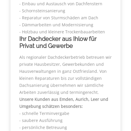
- Einbau und Austausch von Dachfenstern
- Schornsteinsanierung
- Reparatur von Sturmschäden am Dach
- Dämmarbeiten und Modernisierung
- Holzbau und kleinere Trockenbauarbeiten
Ihr Dachdecker aus Ihlow für
Privat und Gewerbe
Als regionaler Dachdeckerbetrieb betreuen wir
private Hausbesitzer, Gewerbekunden und
Hausverwaltungen in ganz Ostfriesland. Von
kleinen Reparaturen bis zur vollständigen
Dachsanierung übernehmen wir sämtliche
Arbeiten zuverlässig und termingerecht.
Unsere Kunden aus Emden, Aurich, Leer und
Umgebung schätzen besonders:
- schnelle Terminvergabe
- saubere Ausführung
- persönliche Betreuung