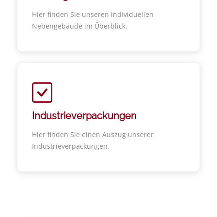
Hier finden Sie unseren individuellen
Nebengebäude im Überblick.
Industrieverpackungen
Hier finden Sie einen Auszug unserer
Industrieverpackungen.