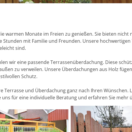
 die warmen Monate im Freien zu genießen. Sie bieten nicht
 Stunden mit Familie und Freunden. Unsere hochwertigen 
eleicht sind.
hlen wir eine passende Terrassenüberdachung. Diese schüt
außen zu verweilen. Unsere Überdachungen aus Holz fügen 
tilvollen Schutz.
Ihre Terrasse und Überdachung ganz nach Ihren Wünschen. 
e uns für eine individuelle Beratung und erfahren Sie meh