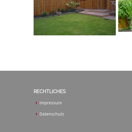
RECHTLICHES
Impressum
Datenschutz