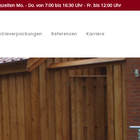
zeiten Mo. - Do. von 7:00 bis 16:30 Uhr - Fr. bis 12:00 Uhr
strieverpackungen
Referenzen
Karriere