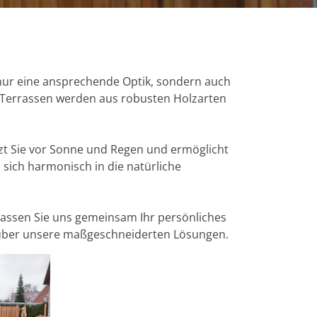
 nur eine ansprechende Optik, sondern auch
Terrassen werden aus robusten Holzarten
zt Sie vor Sonne und Regen und ermöglicht
sich harmonisch in die natürliche
Lassen Sie uns gemeinsam Ihr persönliches
r über unsere maßgeschneiderten Lösungen.