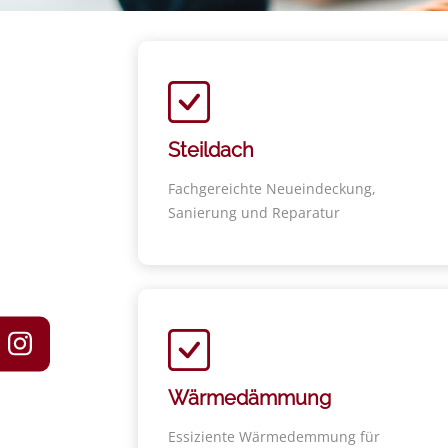
Steildach
Fachgereichte Neueindeckung,
Sanierung und Reparatur
Wärmedämmung
Essiziente Wärmedemmung für