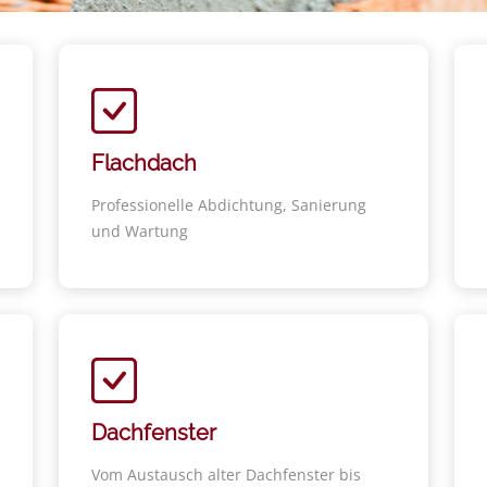
Flachdach
Professionelle Abdichtung, Sanierung
und Wartung
Dachfenster
Vom Austausch alter Dachfenster bis