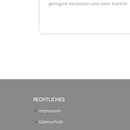
geringere Heizkosten und mehr Komfort
RECHTLICHES
Impressum
Datenschutz