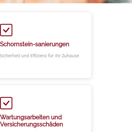
Schornstein-sanierungen
Sicherheit und Effizienz für Ihr Zuhause
Wartungsarbeiten und
Versicherungsschäden