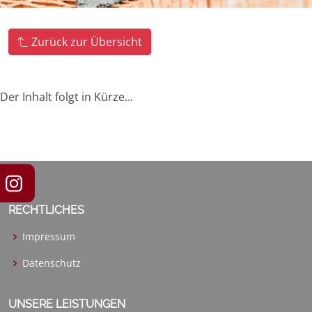
Zurück zur Übersicht
Der Inhalt folgt in Kürze...
RECHTLICHES
Impressum
Datenschutz
UNSERE LEISTUNGEN